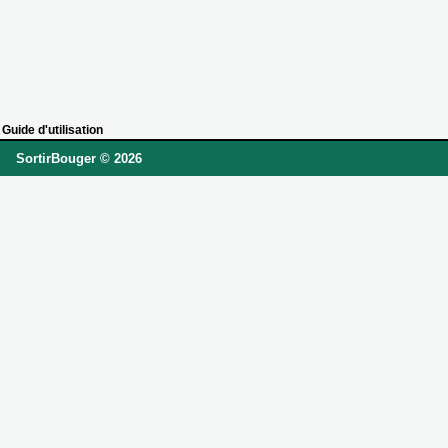
Guide d'utilisation
SortirBouger © 2026