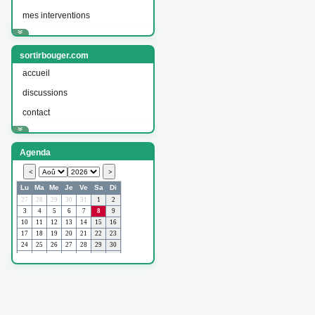
mes interventions
sortirbouger.com
accueil
discussions
contact
Agenda